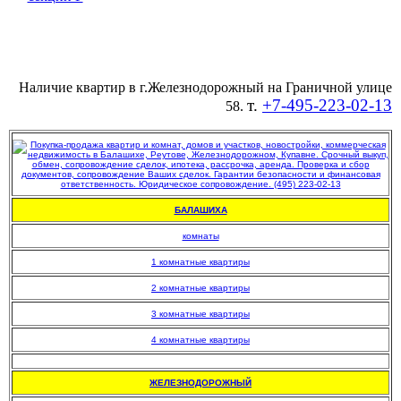
Наличие квартир в г.Железнодорожный на Граничной улице
т.
+7-495-223-02-13
58.
БАЛАШИХА
комнаты
1 комнатные квартиры
2 комнатные квартиры
3 комнатные квартиры
4 комнатные квартиры
.
ЖЕЛЕЗНОДОРОЖНЫЙ