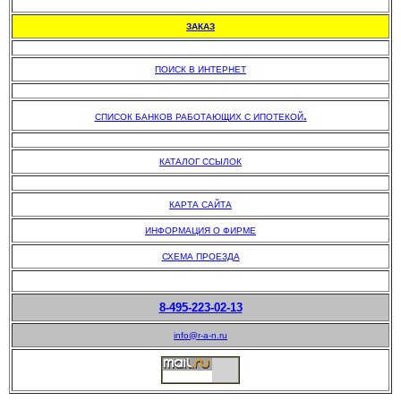
.
ЗАКАЗ
.
ПОИСК В ИНТЕРНЕТ
.
.
СПИСОК БАНКОВ РАБОТАЮЩИХ С ИПОТЕКОЙ
.
КАТАЛОГ ССЫЛОК
.
КАРТА САЙТА
ИНФОРМАЦИЯ О ФИРМЕ
СХЕМА ПРОЕЗДА
8-495-223-02-13
info@r-a-n.ru