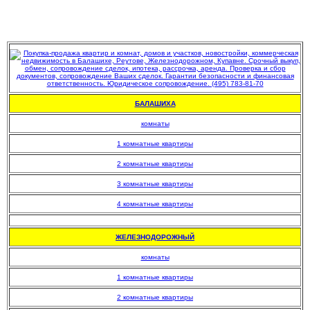
БАЛАШИХА
комнаты
1 комнатные квартиры
2 комнатные квартиры
3 комнатные квартиры
4 комнатные квартиры
.
ЖЕЛЕЗНОДОРОЖНЫЙ
комнаты
1 комнатные квартиры
2 комнатные квартиры