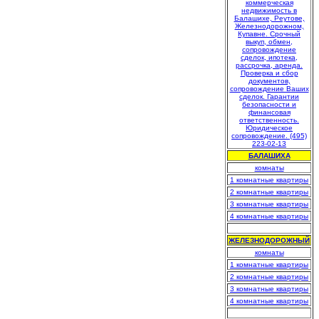
БАЛАШИХА
комнаты
1 комнатные квартиры
2 комнатные квартиры
3 комнатные квартиры
4 комнатные квартиры
.
ЖЕЛЕЗНОДОРОЖНЫЙ
комнаты
1 комнатные квартиры
2 комнатные квартиры
3 комнатные квартиры
4 комнатные квартиры
.