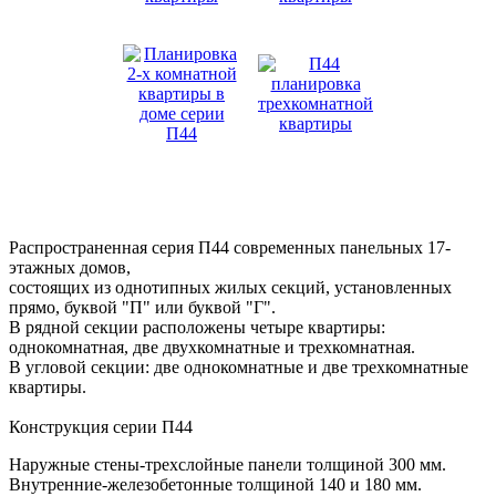
Распространенная серия П44 современных панельных 17-
этажных домов,
состоящих из однотипных жилых секций, установленных
прямо, буквой "П" или буквой "Г".
В рядной секции расположены четыре квартиры:
однокомнатная, две двухкомнатные и трехкомнатная.
В угловой секции: две однокомнатные и две трехкомнатные
квартиры.
Конструкция серии П44
Наружные стены-трехслойные панели толщиной 300 мм.
Внутренние-железобетонные толщиной 140 и 180 мм.