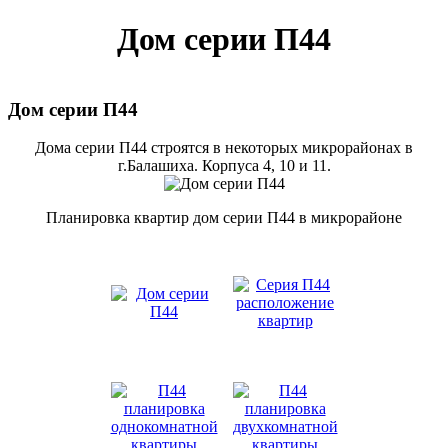
Дом серии П44
Дом серии П44
Дома серии П44 строятся в некоторых микрорайонах в
г.Балашиха. Корпуса 4, 10 и 11.
Планировка квартир дом серии П44 в микрорайоне